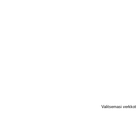
Valitsemasi verkko