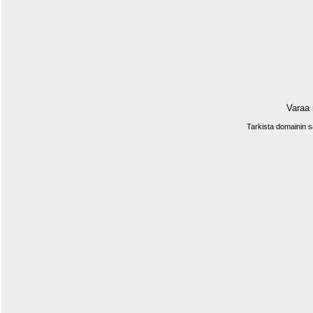
Varaa 
Tarkista domainin 